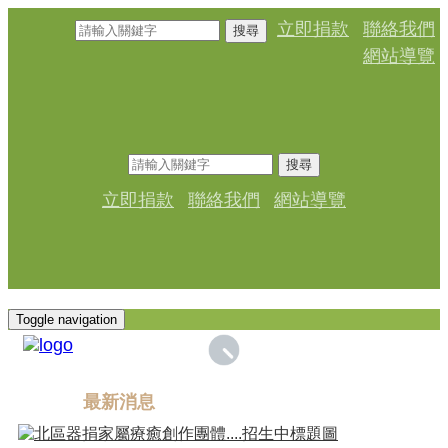
立即捐款
聯絡我們
搜尋
網站導覽
搜尋
立即捐款
聯絡我們
網站導覽
Toggle navigation
最新消息