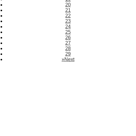
20
21
22
23
24
25
26
27
28
29
»
Next