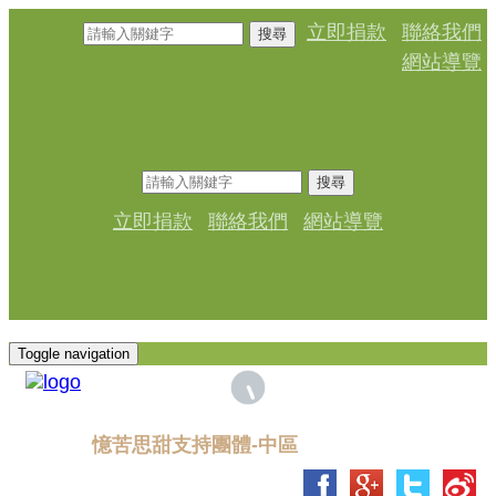
立即捐款
聯絡我們
搜尋
網站導覽
搜尋
立即捐款
聯絡我們
網站導覽
Toggle navigation
憶苦思甜支持團體-中區