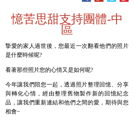
憶苦思甜支持團體-中
區
摯愛的家人過世後，您最近一次翻看他們的照片
是什麼時候呢?
看著那些照片您的心情又是如何呢?
今年讓我們陪您一起，透過照片整理回憶、分享
與轉化心情，經由整理舊物製作新的回憶紀念
品，讓我們重新連結和他們之間的愛，期待與您
相會~