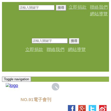
立即捐款
聯絡我們
搜尋
網站導覽
搜尋
立即捐款
聯絡我們
網站導覽
Toggle navigation
NO.91電子會刊