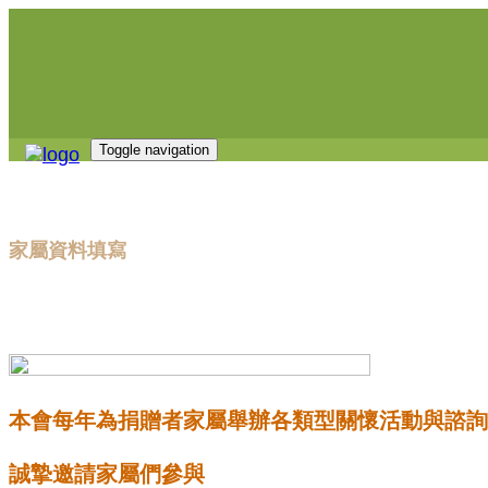
Toggle navigation
家屬資料填寫
本會每年為捐贈者家屬舉辦各類型關懷活動與諮詢
誠摯邀請家屬們參與