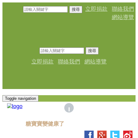
立即捐款
聯絡我們
搜尋
網站導覽
搜尋
立即捐款
聯絡我們
網站導覽
Toggle navigation
糖寶寶變健康了