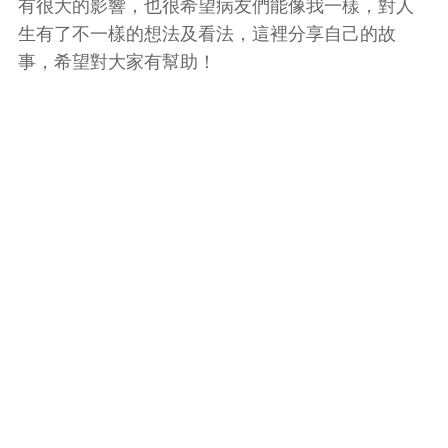
有很大的影響，也很希望病友們能像我一樣，對人
生有了不一樣的想法及看法，這裡分享自己的故
事，希望對大家有幫助！