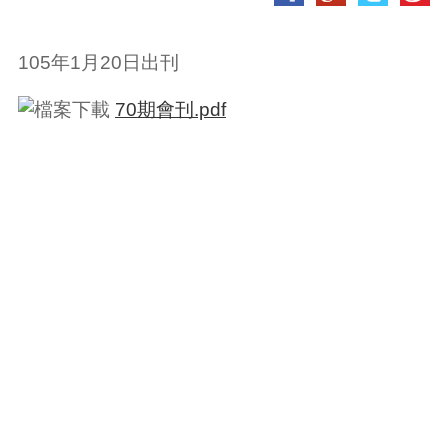
105年1月20日出刊
70期會刊.pdf