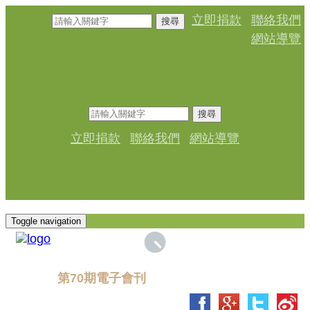
立即捐款
聯絡我們
搜尋
網站導覽
搜尋
立即捐款
聯絡我們
網站導覽
Toggle navigation
第70期電子會刊