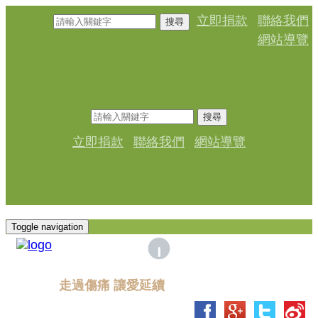
立即捐款
聯絡我們
搜尋
網站導覽
搜尋
立即捐款
聯絡我們
網站導覽
Toggle navigation
走過傷痛 讓愛延續