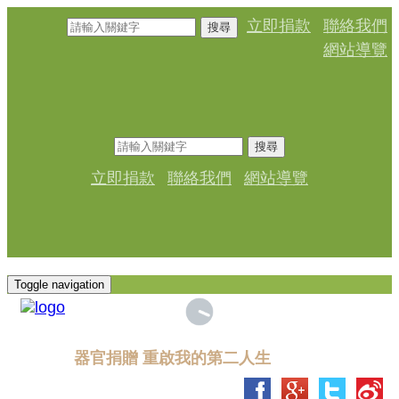
立即捐款
聯絡我們
搜尋
網站導覽
搜尋
立即捐款
聯絡我們
網站導覽
Toggle navigation
器官捐贈 重啟我的第二人生