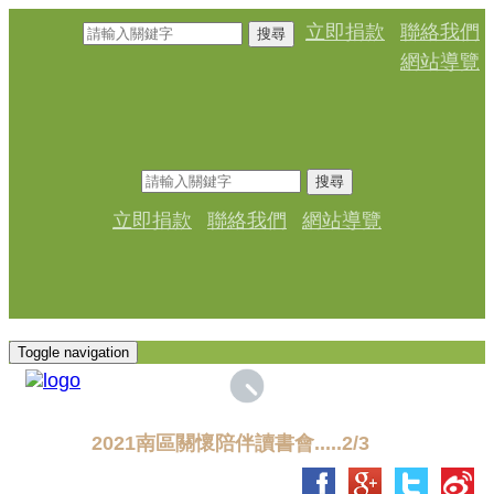
立即捐款
聯絡我們
搜尋
網站導覽
搜尋
立即捐款
聯絡我們
網站導覽
Toggle navigation
2021南區關懷陪伴讀書會.....2/3